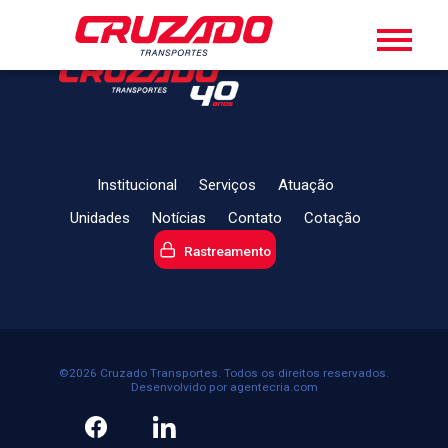
Institucional
Serviços
Atuação
Unidades
Notícias
Contato
Cotação
Rastreamento
©2026 Cruzado Transportes. Todos os direitos reservados.
Desenvolvido por
agentecria.com