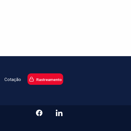
Cotação
Rastreamento