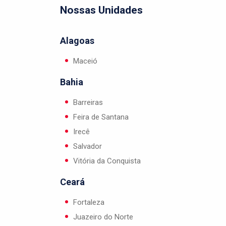
Nossas Unidades
Alagoas
Maceió
Bahia
Barreiras
Feira de Santana
Irecê
Salvador
Vitória da Conquista
Ceará
Fortaleza
Juazeiro do Norte