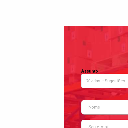
Assunto