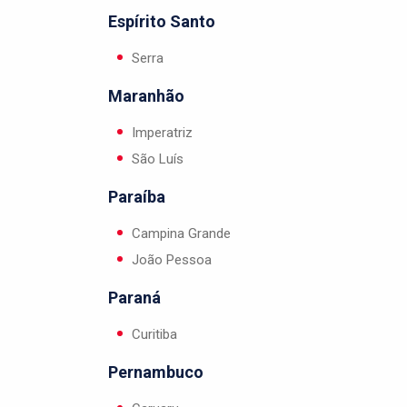
Espírito Santo
Serra
Maranhão
Imperatriz
São Luís
Paraíba
Campina Grande
João Pessoa
Paraná
Curitiba
Pernambuco