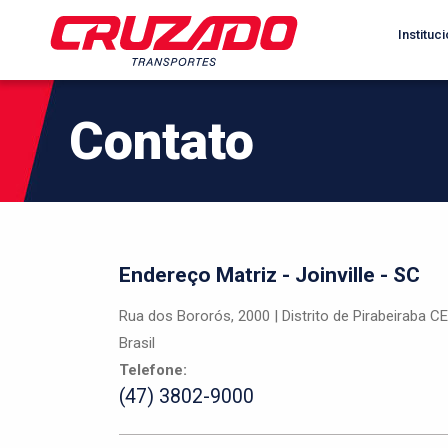
Instituci
Contato
Endereço Matriz - Joinville - SC
Rua dos Bororós, 2000 | Distrito de Pirabeiraba CE
Brasil
Telefone:
(47) 3802-9000